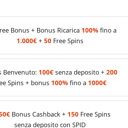
ree Bonus + Bonus Ricarica
100%
fino a
1.000€
+
50
Free Spins
s Benvenuto:
100€
senza deposito +
200
ee Spins + bonus
100%
fino a
1000€
50€
Bonus Cashback +
150
Free Spins
senza deposito con SPID