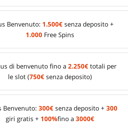
us Benvenuto:
1.500€
senza deposito +
1.000
Free Spins
nus di benvenuto fino a
2.250€
totali per
le slot (
750€
senza deposito)
s Benvenuto:
300€
senza deposito +
300
giri gratis +
100%
fino a
3000€