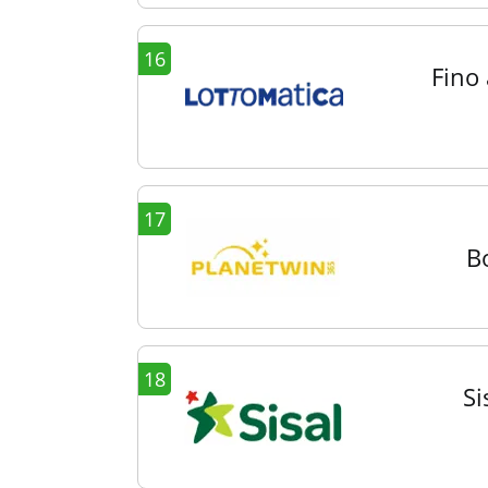
Fino
B
Si