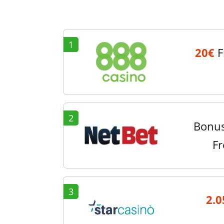
20€
F
Bonu
Fr
2.0