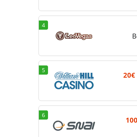
B
20€
10