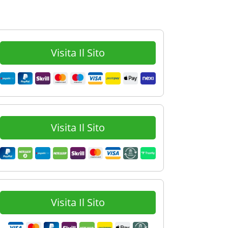
Visita Il Sito
Visita Il Sito
Visita Il Sito