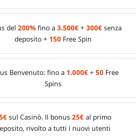
s del
200%
fino a
3.500€
+
300€
senza
deposito +
150
Free Spin
us Benvenuto: fino a
1.000€
+
50
Free
Spins
5€
sul Casinò. Il bonus
25€
al primo
eposito, rivolto a tutti i nuovi utenti