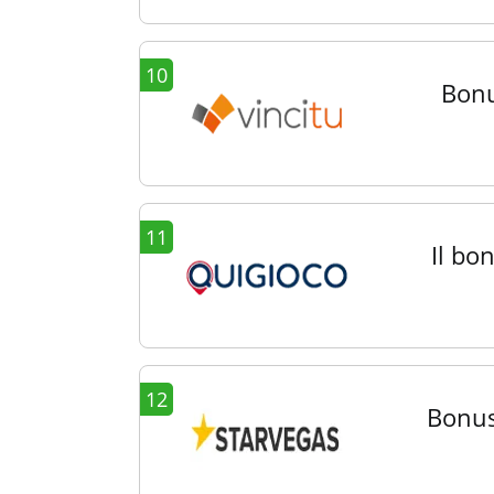
Bon
Il bo
Bonu