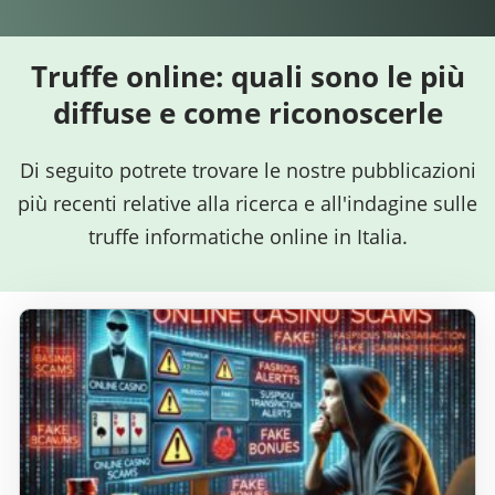
Truffe online: quali sono le più
diffuse e come riconoscerle
Di seguito potrete trovare le nostre pubblicazioni
più recenti relative alla ricerca e all'indagine sulle
truffe informatiche online in Italia.