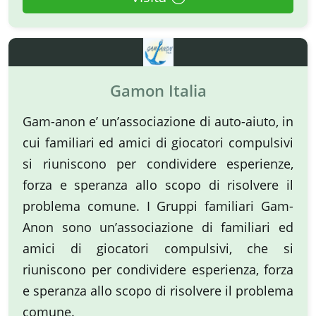
Gamon Italia
Gam-anon e’ un’associazione di auto-aiuto, in
cui familiari ed amici di giocatori compulsivi
si riuniscono per condividere esperienze,
forza e speranza allo scopo di risolvere il
problema comune. I Gruppi familiari Gam-
Anon sono un’associazione di familiari ed
amici di giocatori compulsivi, che si
riuniscono per condividere esperienza, forza
e speranza allo scopo di risolvere il problema
comune.