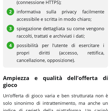
(connessione HTTPS);
informativa sulla privacy facilmente
accessibile e scritta in modo chiaro;
spiegazione dettagliata su come vengono
raccolti, trattati e archiviati i dati;
possibilità per l’utente di esercitare i
propri diritti (accesso, rettifica,
cancellazione, opposizione).
Ampiezza e qualità dell’offerta di
gioco
Un’offerta di gioco varia e ben strutturata non è
solo sinonimo di intrattenimento, ma anche un
indice di serietà della piattaforma. Un casinò