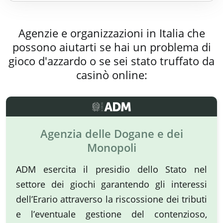
Agenzie e organizzazioni in Italia che
possono aiutarti se hai un problema di
gioco d'azzardo o se sei stato truffato da
casinò online:
Agenzia delle Dogane e dei
Monopoli
ADM esercita il presidio dello Stato nel
settore dei giochi garantendo gli interessi
dell’Erario attraverso la riscossione dei tributi
e l’eventuale gestione del contenzioso,