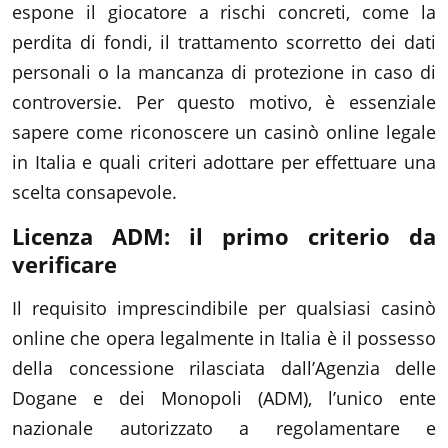
espone il giocatore a rischi concreti, come la
perdita di fondi, il trattamento scorretto dei dati
personali o la mancanza di protezione in caso di
controversie. Per questo motivo, è essenziale
sapere come riconoscere un casinò online legale
in Italia e quali criteri adottare per effettuare una
scelta consapevole.
Licenza ADM: il primo criterio da
verificare
Il requisito imprescindibile per qualsiasi casinò
online che opera legalmente in Italia è il possesso
della concessione rilasciata dall’Agenzia delle
Dogane e dei Monopoli (ADM), l’unico ente
nazionale autorizzato a regolamentare e