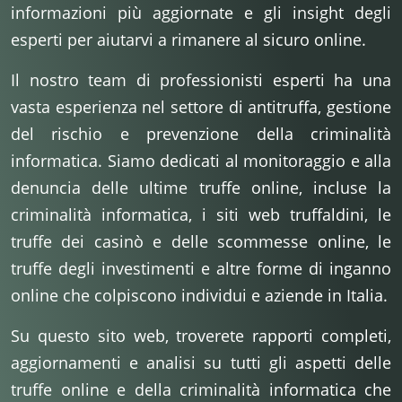
informazioni più aggiornate e gli insight degli
esperti per aiutarvi a rimanere al sicuro online.
Il nostro team di professionisti esperti ha una
vasta esperienza nel settore di antitruffa, gestione
del rischio e prevenzione della criminalità
informatica. Siamo dedicati al monitoraggio e alla
denuncia delle ultime truffe online, incluse la
criminalità informatica, i siti web truffaldini, le
truffe dei casinò e delle scommesse online, le
truffe degli investimenti e altre forme di inganno
online che colpiscono individui e aziende in Italia.
Su questo sito web, troverete rapporti completi,
aggiornamenti e analisi su tutti gli aspetti delle
truffe online e della criminalità informatica che