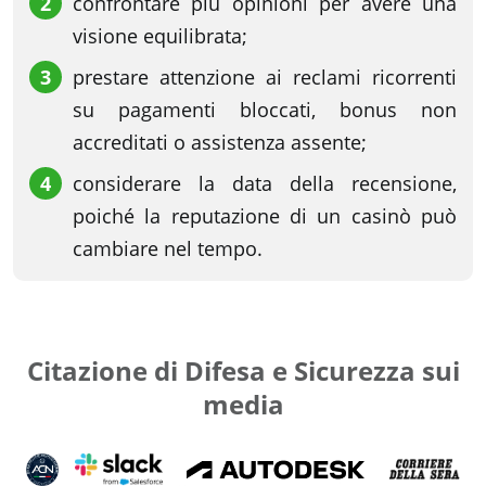
confrontare più opinioni per avere una
visione equilibrata;
prestare attenzione ai reclami ricorrenti
su pagamenti bloccati, bonus non
accreditati o assistenza assente;
considerare la data della recensione,
poiché la reputazione di un casinò può
cambiare nel tempo.
Citazione di Difesa e Sicurezza sui
media