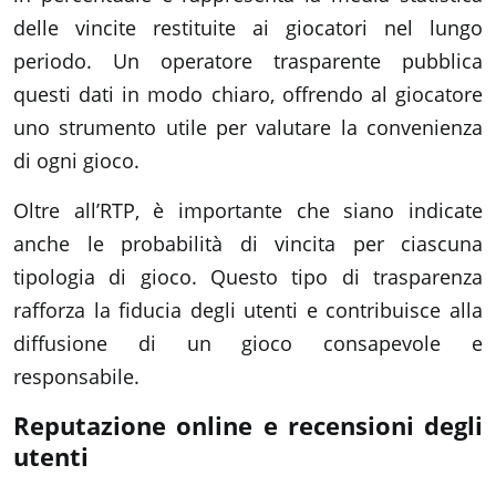
delle vincite restituite ai giocatori nel lungo
periodo. Un operatore trasparente pubblica
questi dati in modo chiaro, offrendo al giocatore
uno strumento utile per valutare la convenienza
di ogni gioco.
Oltre all’RTP, è importante che siano indicate
anche le probabilità di vincita per ciascuna
tipologia di gioco. Questo tipo di trasparenza
rafforza la fiducia degli utenti e contribuisce alla
diffusione di un gioco consapevole e
responsabile.
Reputazione online e recensioni degli
utenti