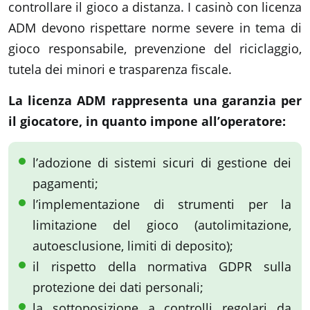
controllare il gioco a distanza. I casinò con licenza
ADM devono rispettare norme severe in tema di
gioco responsabile, prevenzione del riciclaggio,
tutela dei minori e trasparenza fiscale.
La licenza ADM rappresenta una garanzia per
il giocatore, in quanto impone all’operatore:
l’adozione di sistemi sicuri di gestione dei
pagamenti;
l’implementazione di strumenti per la
limitazione del gioco (autolimitazione,
autoesclusione, limiti di deposito);
il rispetto della normativa GDPR sulla
protezione dei dati personali;
la sottoposizione a controlli regolari da