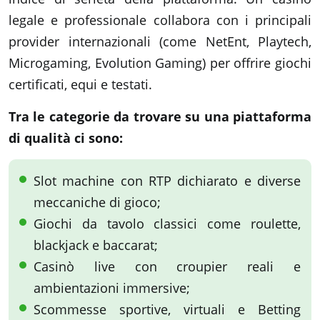
legale e professionale collabora con i principali
provider internazionali (come NetEnt, Playtech,
Microgaming, Evolution Gaming) per offrire giochi
certificati, equi e testati.
Tra le categorie da trovare su una piattaforma
di qualità ci sono:
Slot machine con RTP dichiarato e diverse
meccaniche di gioco;
Giochi da tavolo classici come roulette,
blackjack e baccarat;
Casinò live con croupier reali e
ambientazioni immersive;
Scommesse sportive, virtuali e Betting