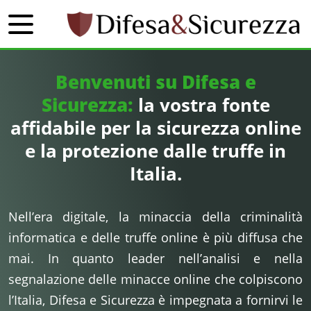
Benvenuti su Difesa e
Sicurezza:
la vostra fonte
affidabile per la sicurezza online
e la protezione dalle truffe in
Italia.
Nell’era digitale, la minaccia della criminalità
informatica e delle truffe online è più diffusa che
mai. In quanto leader nell’analisi e nella
segnalazione delle minacce online che colpiscono
l’Italia, Difesa e Sicurezza è impegnata a fornirvi le