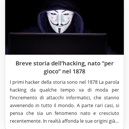
Breve storia dell’hacking, nato “per
gioco” nel 1878
I primi hacker della storia sono nel 1878 La parola
hacking da qualche tempo va di moda per
l’incremento di attacchi informatici, che stanno
avvenendo in tutto il mondo. A parte rari casi, si
pensa che sia un fenomeno nato e cresciuto
recentemente. In realtà affonda le sue origini già…