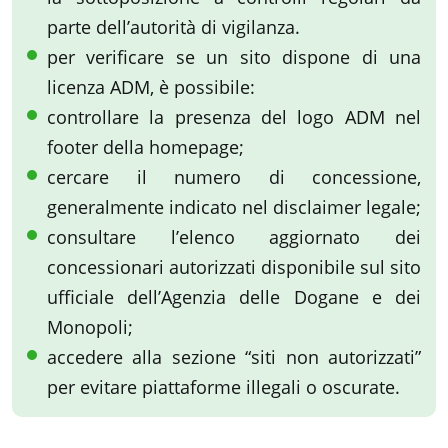
parte dell’autorità di vigilanza.
per verificare se un sito dispone di una
licenza ADM, è possibile:
controllare la presenza del logo ADM nel
footer della homepage;
cercare il numero di concessione,
generalmente indicato nel disclaimer legale;
consultare l’elenco aggiornato dei
concessionari autorizzati disponibile sul sito
ufficiale dell’Agenzia delle Dogane e dei
Monopoli;
accedere alla sezione “siti non autorizzati”
per evitare piattaforme illegali o oscurate.