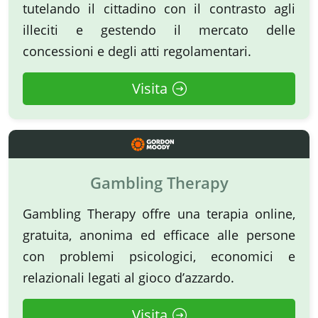
tutelando il cittadino con il contrasto agli
illeciti e gestendo il mercato delle
concessioni e degli atti regolamentari.
Visita
Gambling Therapy
Gambling Therapy offre una terapia online,
gratuita, anonima ed efficace alle persone
con problemi psicologici, economici e
relazionali legati al gioco d’azzardo.
Visita