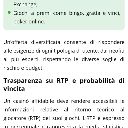
Exchange;
Giochi a premi come bingo, gratta e vinci,
poker online.
Un’offerta diversificata consente di rispondere
alle esigenze di ogni tipologia di utente, dai neofiti
ai più esperti, rispettando le diverse soglie di
rischio e budget.
Trasparenza su RTP e probabilità di
vincita
Un casinò affidabile deve rendere accessibili le
informazioni relative al ritorno teorico al
giocatore (RTP) dei suoi giochi. L’RTP è espresso
in percentuale e rappresenta la media statistica