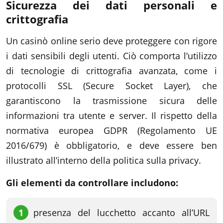
Sicurezza dei dati personali e
crittografia
Un casinò online serio deve proteggere con rigore
i dati sensibili degli utenti. Ciò comporta l’utilizzo
di tecnologie di crittografia avanzata, come i
protocolli SSL (Secure Socket Layer), che
garantiscono la trasmissione sicura delle
informazioni tra utente e server. Il rispetto della
normativa europea GDPR (Regolamento UE
2016/679) è obbligatorio, e deve essere ben
illustrato all’interno della politica sulla privacy.
Gli elementi da controllare includono:
presenza del lucchetto accanto all’URL