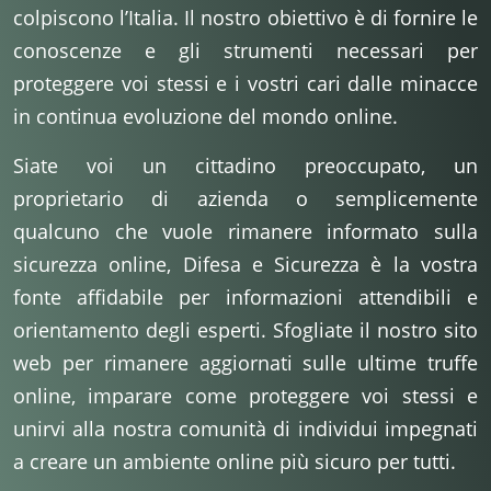
colpiscono l’Italia. Il nostro obiettivo è di fornire le
conoscenze e gli strumenti necessari per
proteggere voi stessi e i vostri cari dalle minacce
in continua evoluzione del mondo online.
Siate voi un cittadino preoccupato, un
proprietario di azienda o semplicemente
qualcuno che vuole rimanere informato sulla
sicurezza online, Difesa e Sicurezza è la vostra
fonte affidabile per informazioni attendibili e
orientamento degli esperti. Sfogliate il nostro sito
web per rimanere aggiornati sulle ultime truffe
online, imparare come proteggere voi stessi e
unirvi alla nostra comunità di individui impegnati
a creare un ambiente online più sicuro per tutti.