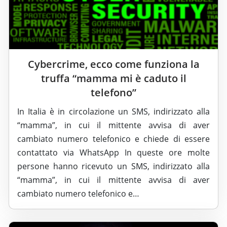
Cybercrime, ecco come funziona la
truffa “mamma mi è caduto il
telefono”
In Italia è in circolazione un SMS, indirizzato alla
“mamma”, in cui il mittente avvisa di aver
cambiato numero telefonico e chiede di essere
contattato via WhatsApp In queste ore molte
persone hanno ricevuto un SMS, indirizzato alla
“mamma”, in cui il mittente avvisa di aver
cambiato numero telefonico e…