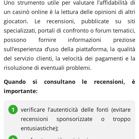
Uno strumento utile per valutare l’affidabilità di
un casinò online è la lettura delle opinioni di altri
giocatori. Le recensioni, pubblicate su siti
specializzati, portali di confronto o forum tematici,
possono fornire informazioni preziose
sull’esperienza d’uso della piattaforma, la qualità
del servizio clienti, la velocità dei pagamenti e la
risoluzione di eventuali problemi.
Quando si consultano le recensioni, è
importante:
verificare l’autenticità delle fonti (evitare
recensioni sponsorizzate o troppo
entusiastiche);