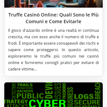
Truffe Casinò Online: Quali Sono le Più
Comuni e Come Evitarle
Il gioco d'azzardo online è una realtà in continua
crescita, ma con esso anche il numero di truffe e
frodi. È importante essere consapevoli dei rischi e
sapere come proteggersi. In questo articolo,
esploreremo le truffe più comuni nei casinò
online e forniremo consigli pratici per evitare di
cadere vittime…