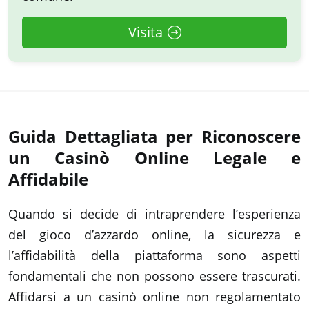
Visita
Guida Dettagliata per Riconoscere
un Casinò Online Legale e
Affidabile
Quando si decide di intraprendere l’esperienza
del gioco d’azzardo online, la sicurezza e
l’affidabilità della piattaforma sono aspetti
fondamentali che non possono essere trascurati.
Affidarsi a un casinò online non regolamentato